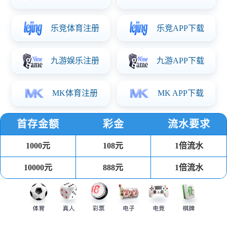
纠纷，应向平台所在地法院提起诉讼。
八、联系方式
如对本协议有疑问或建议，欢迎通过以下方式与我们联系：
Email：support@beuvecomunicacion.com
荣誉与成就
J9下载 在多个国际赛事科技平台评比中脱颖而出，持续提升
安全性与观赛体验。