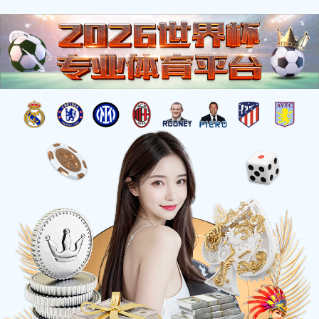
注册入口
用户协议
最近更新：2025年7月
一、协议说明
在您访问、注册或使用J9下载平台所提供的任何服务前，请
仔细阅读本《用户协议》。使用平台即视为同意全部条款。
二、用户注册与信息
用户需确保所提交的注册资料真实、准确。若发现信息虚假
或存在风险，J9下载平台有权暂停或终止其账户。
三、服务范围